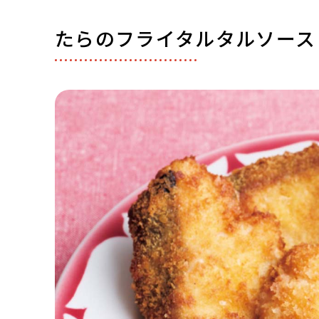
たらのフライタルタルソース