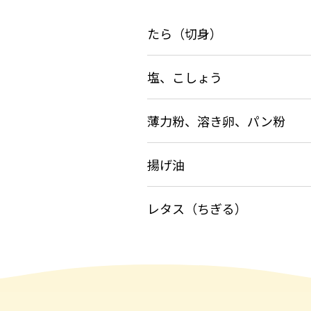
たら（切身）
塩、こしょう
薄力粉、溶き卵、パン粉
揚げ油
レタス（ちぎる）