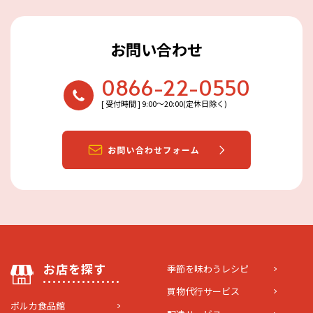
お問い合わせ
0866-22-0550
[ 受付時間 ] 9:00〜20:00(定休日除く)
お店を探す
季節を味わうレシピ
買物代行サービス
ポルカ食品館