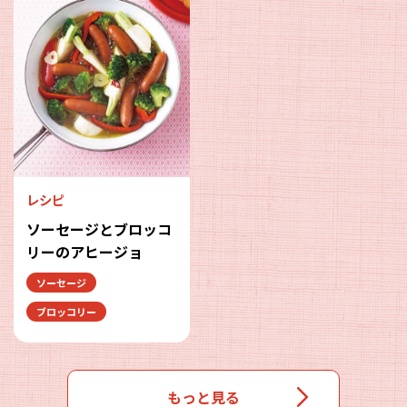
レシピ
ソーセージとブロッコ
リーのアヒージョ
ソーセージ
ブロッコリー
もっと見る