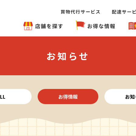
お知らせ
LL
お得情報
お知