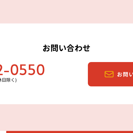
お問い合わせ
2-0550
定休日除く)