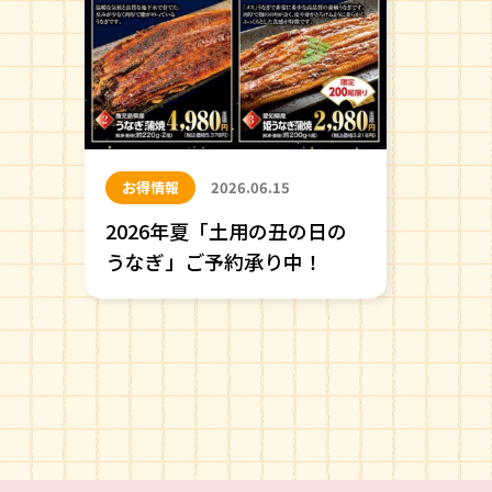
お得情報
2026.06.15
2026年夏「土用の丑の日の
うなぎ」ご予約承り中！