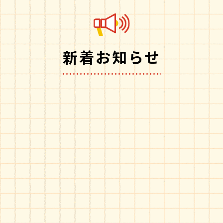
新着お知らせ