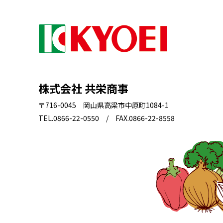
株式会社 共栄商事
〒716-0045 岡山県高梁市中原町1084-1
TEL.0866-22-0550 / FAX.0866-22-8558