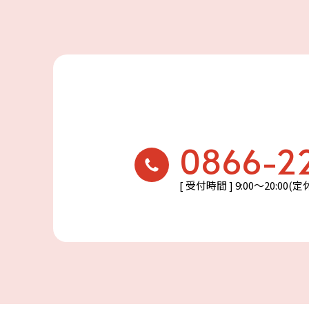
0866-2
[ 受付時間 ] 9:00〜20:00(