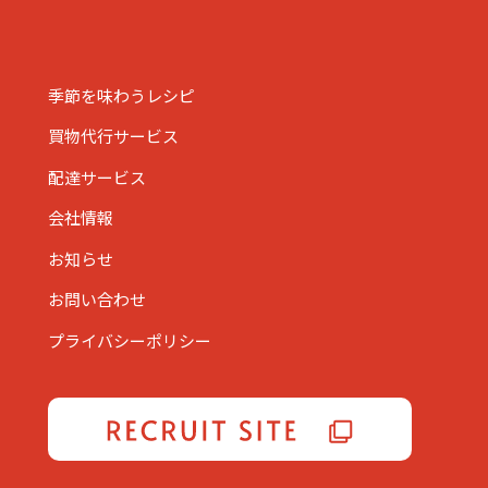
季節を味わうレシピ
買物代行サービス
配達サービス
会社情報
お知らせ
お問い合わせ
プライバシーポリシー