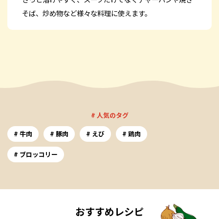
そば、炒め物など様々な料理に使えます。
# 人気のタグ
牛肉
豚肉
えび
鶏肉
ブロッコリー
おすすめレシピ