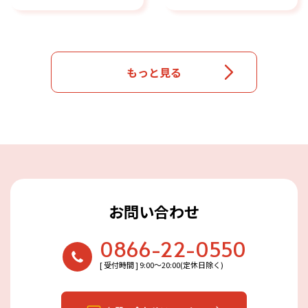
もっと見る
お問い合わせ
0866-22-0550
[ 受付時間 ] 9:00〜20:00(定休日除く)