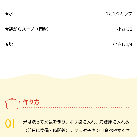
★水
2と1/2カップ
★鶏がらスープ（顆粒）
小さじ1
★塩
小さじ1/4
作り方
米は洗って水気をきり、ポリ袋に入れ、冷蔵庫に入れる
（前日に準備・時間外）。サラダチキンは食べやすくさ