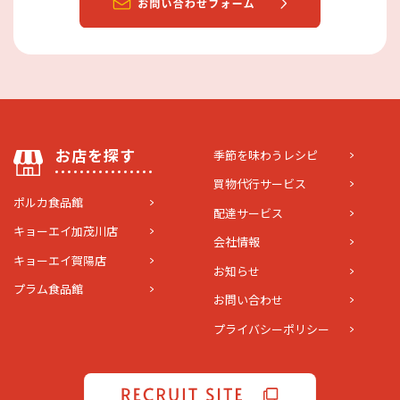
お店を探す
季節を味わうレシピ
買物代行サービス
ポルカ食品館
配達サービス
キョーエイ加茂川店
会社情報
キョーエイ賀陽店
お知らせ
プラム食品館
お問い合わせ
プライバシーポリシー