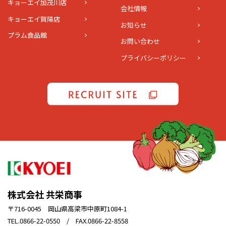
キョーエイ加茂川店
会社情報
キョーエイ賀陽店
お知らせ
プラム食品館
お問い合わせ
プライバシーポリシー
株式会社 共栄商事
〒716-0045 岡山県高梁市中原町1084-1
TEL.0866-22-0550 / FAX.0866-22-8558