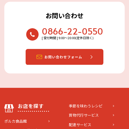
お問い合わせ
0866-22-0550
[ 受付時間 ] 9:00〜20:00(定休日除く)
お店を探す
季節を味わうレシピ
買物代行サービス
ポルカ食品館
配達サービス