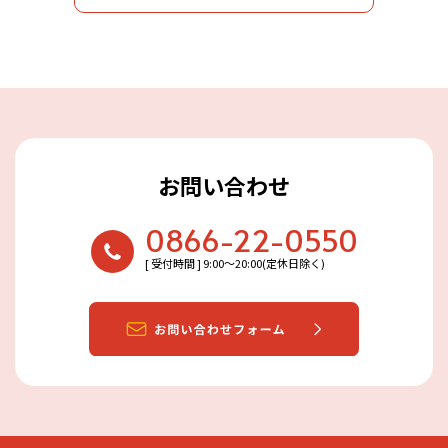
お問い合わせ
0866-22-0550
[ 受付時間 ] 9:00〜20:00(定休日除く)