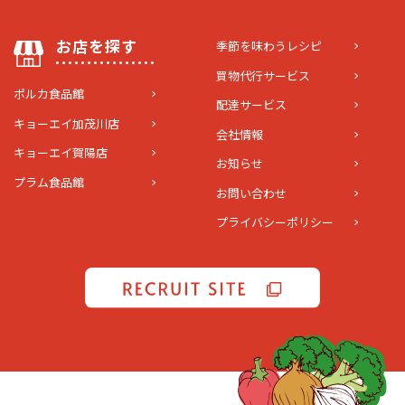
お店を探す
季節を味わうレシピ
買物代行サービス
ポルカ食品館
配達サービス
キョーエイ加茂川店
会社情報
キョーエイ賀陽店
お知らせ
プラム食品館
お問い合わせ
プライバシーポリシー