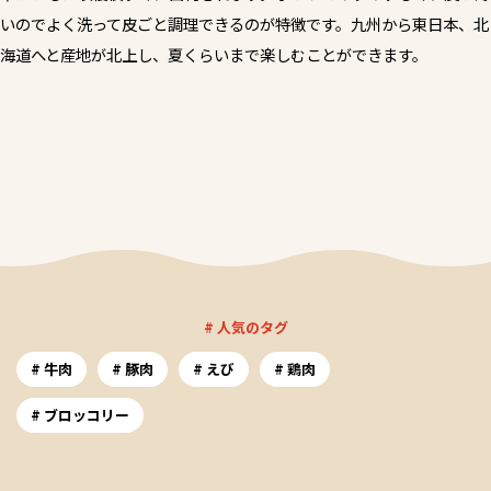
いのでよく洗って皮ごと調理できるのが特徴です。九州から東日本、北
海道へと産地が北上し、夏くらいまで楽しむことができます。
# 人気のタグ
牛肉
豚肉
えび
鶏肉
ブロッコリー