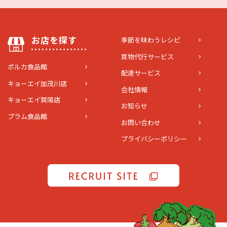
お店を探す
季節を味わうレシピ
買物代行サービス
ポルカ食品館
配達サービス
キョーエイ加茂川店
会社情報
キョーエイ賀陽店
お知らせ
プラム食品館
お問い合わせ
プライバシーポリシー