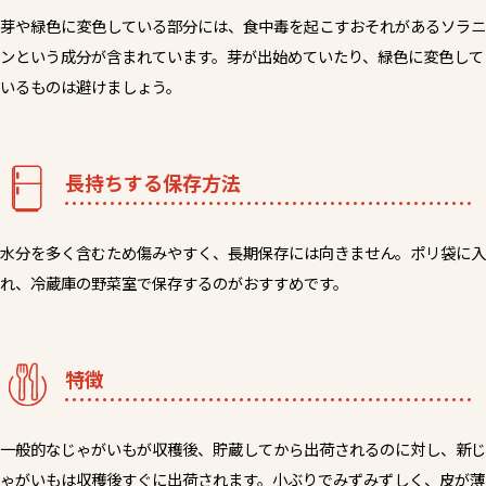
芽や緑色に変色している部分には、食中毒を起こすおそれがあるソラニ
ンという成分が含まれています。芽が出始めていたり、緑色に変色して
いるものは避けましょう。
長持ちする保存方法
水分を多く含むため傷みやすく、長期保存には向きません。ポリ袋に入
れ、冷蔵庫の野菜室で保存するのがおすすめです。
特徴
一般的なじゃがいもが収穫後、貯蔵してから出荷されるのに対し、新じ
ゃがいもは収穫後すぐに出荷されます。小ぶりでみずみずしく、皮が薄