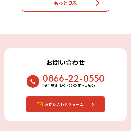
もっと見る
お問い合わせ
0866-22-0550
[ 受付時間 ] 9:00〜20:00(定休日除く)