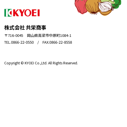
株式会社 共栄商事
〒716-0045 岡山県高梁市中原町1084-1
TEL.0866-22-0550 / FAX.0866-22-8558
Copyright © KYOEI Co.,Ltd. All Rights Reserved.