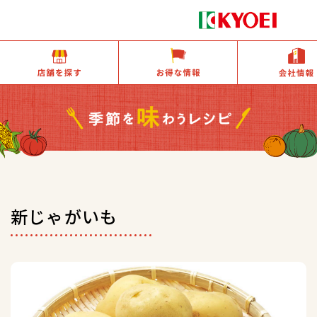
店舗を探す
お得な情報
新じゃがいも