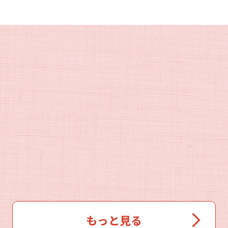
もっと見る