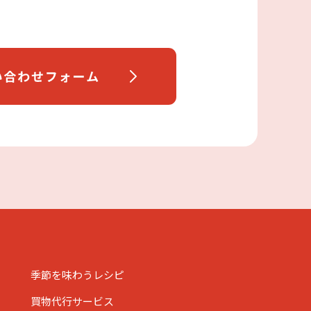
季節を味わうレシピ
買物代行サービス