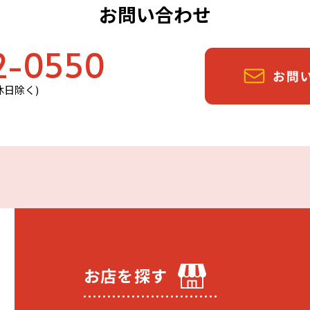
お問い合わせ
2-0550
定休日除く)
お店を探す