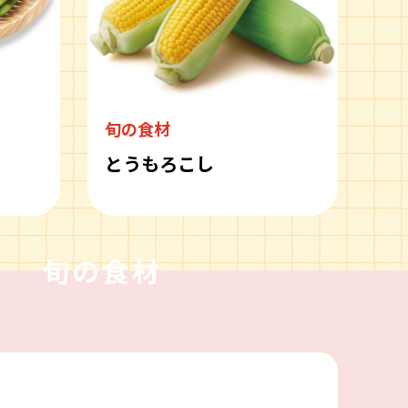
旬の食材
とうもろこし
旬の食材