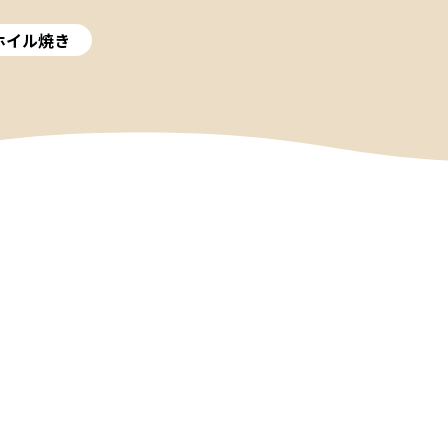
ホイル焼き