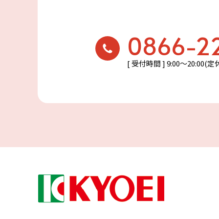
0866-2
[ 受付時間 ] 9:00〜20:00(