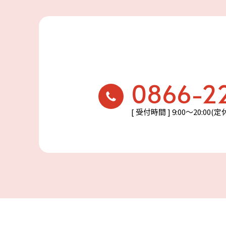
0866-2
[ 受付時間 ] 9:00〜20:00(