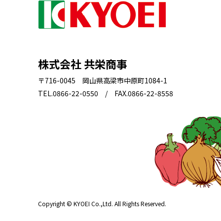
株式会社 共栄商事
〒716-0045 岡山県高梁市中原町1084-1
TEL.0866-22-0550 / FAX.0866-22-8558
Copyright © KYOEI Co.,Ltd. All Rights Reserved.