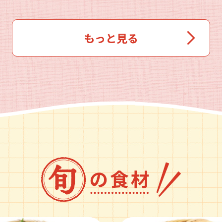
もっと見る