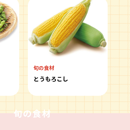
旬の食材
とうもろこし
旬の食材