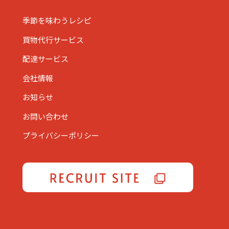
季節を味わうレシピ
買物代行サービス
配達サービス
会社情報
お知らせ
お問い合わせ
プライバシーポリシー