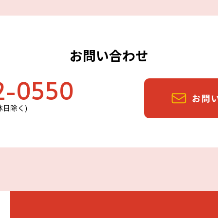
お問い合わせ
2-0550
定休日除く)