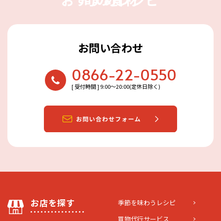
お問い合わせ
0866-22-0550
[ 受付時間 ] 9:00〜20:00(定休日除く)
お店を探す
季節を味わうレシピ
買物代行サービス