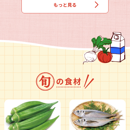
もっと見る