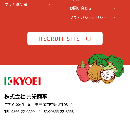
プラム食品館
お問い合わせ
プライバシーポリシー
株式会社 共栄商事
〒716-0045 岡山県高梁市中原町1084-1
TEL.0866-22-0550 / FAX.0866-22-8558