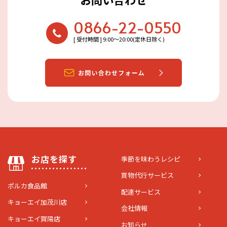
0866-22-0550
[ 受付時間 ] 9:00〜20:00(定休日除く)
お店を探す
季節を味わうレシピ
買物代行サービス
ポルカ食品館
配達サービス
キョーエイ加茂川店
会社情報
キョーエイ賀陽店
お知らせ