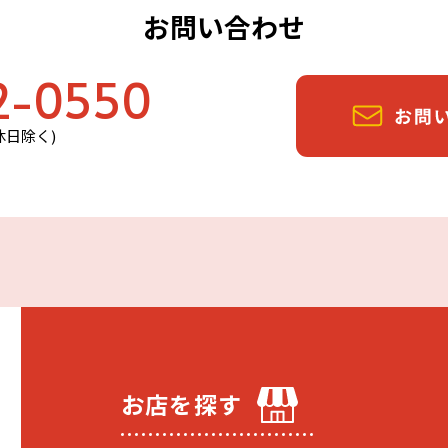
お問い合わせ
2-0550
定休日除く)
お店を探す