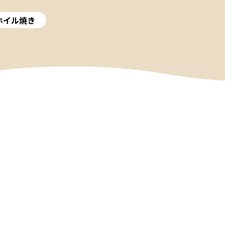
ホイル焼き