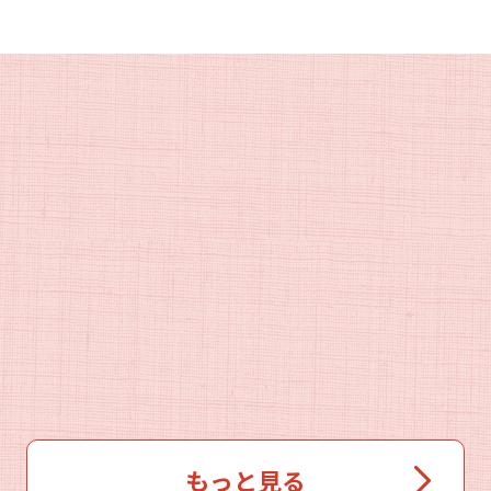
もっと見る