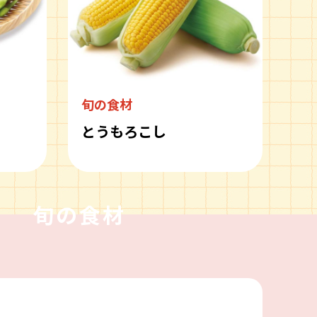
旬の食材
とうもろこし
旬の食材