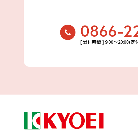
0866-2
[ 受付時間 ] 9:00〜20:00(