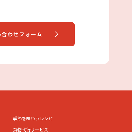
季節を味わうレシピ
買物代行サービス