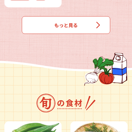
もっと見る