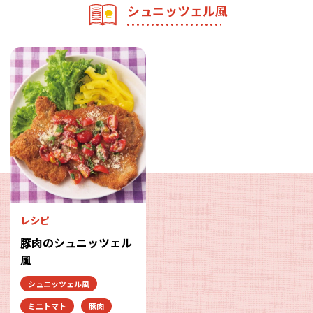
シュニッツェル風
レシピ
豚肉のシュニッツェル
風
シュニッツェル風
ミニトマト
豚肉