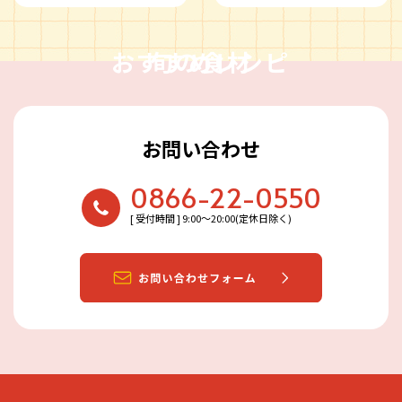
おすすめレシピ
旬の食材
お問い合わせ
0866-22-0550
[ 受付時間 ] 9:00〜20:00(定休日除く)