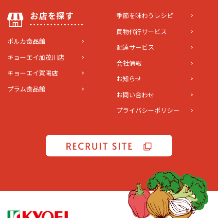
お店を探す
季節を味わうレシピ
買物代行サービス
ポルカ食品館
配達サービス
キョーエイ加茂川店
会社情報
キョーエイ賀陽店
お知らせ
プラム食品館
お問い合わせ
プライバシーポリシー