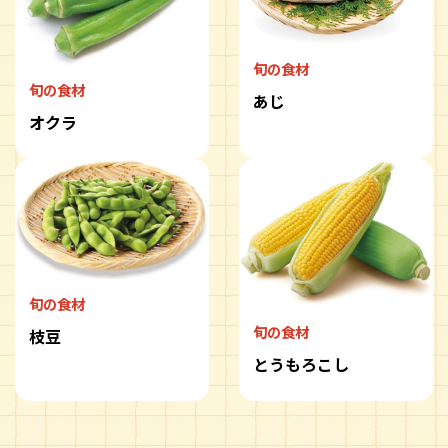
旬の食材
旬の食材
あじ
オクラ
旬の食材
旬の食材
枝豆
とうもろこし