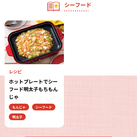
シーフード
レシピ
ホットプレートでシー
フード明太子もちもん
じゃ
もんじゃ
シーフード
明太子