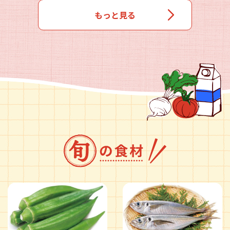
もっと見る