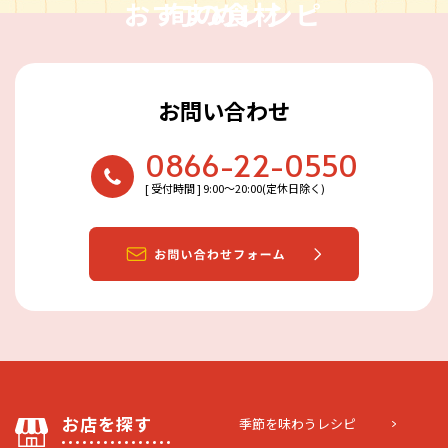
おすすめレシピ
旬の食材
お問い合わせ
0866-22-0550
[ 受付時間 ] 9:00〜20:00(定休日除く)
お店を探す
季節を味わうレシピ