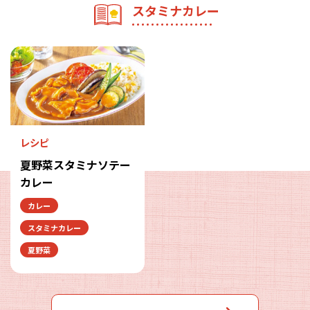
スタミナカレー
レシピ
夏野菜スタミナソテー
カレー
カレー
スタミナカレー
夏野菜