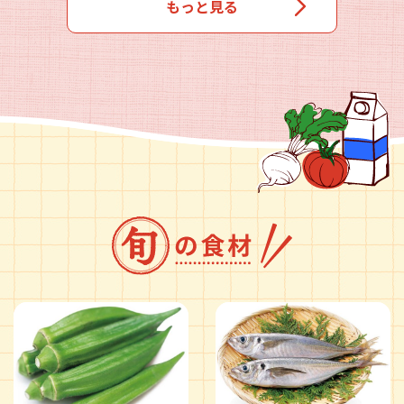
もっと見る