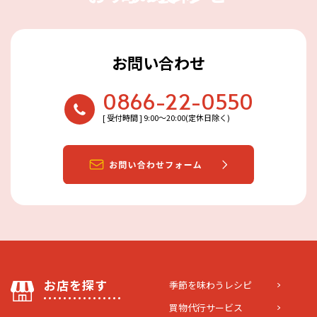
お問い合わせ
0866-22-0550
[ 受付時間 ] 9:00〜20:00(定休日除く)
お店を探す
季節を味わうレシピ
買物代行サービス