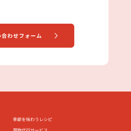
季節を味わうレシピ
買物代行サービス