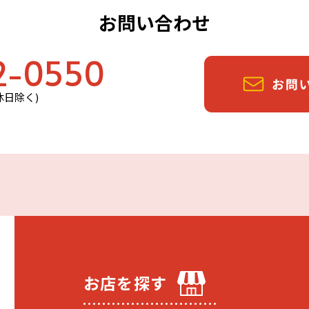
お問い合わせ
2-0550
定休日除く)
お店を探す