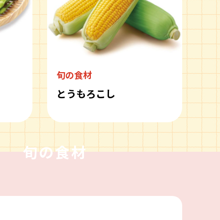
旬の食材
とうもろこし
旬の食材