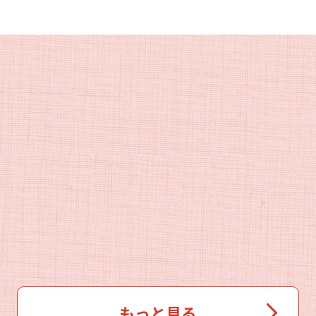
もっと見る