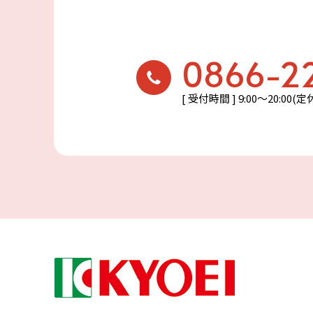
0866-2
[ 受付時間 ] 9:00〜20:00(