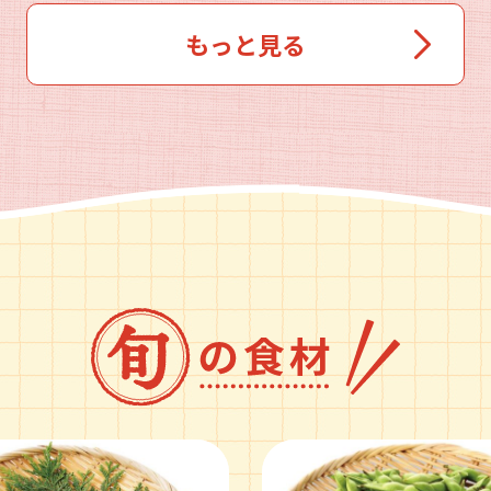
もっと見る