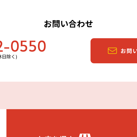
お問い合わせ
2-0550
定休日除く)