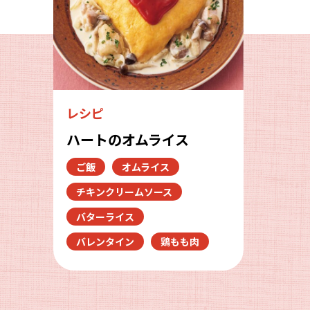
レシピ
ハートのオムライス
ご飯
オムライス
チキンクリームソース
バターライス
バレンタイン
鶏もも肉