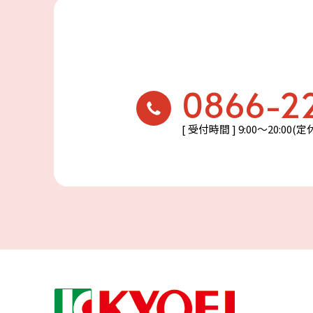
0866-2
[ 受付時間 ] 9:00〜20:00(