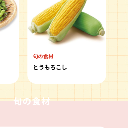
旬の食材
とうもろこし
旬の食材