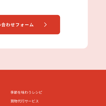
季節を味わうレシピ
買物代行サービス