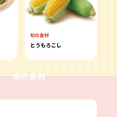
旬の食材
とうもろこし
旬の食材