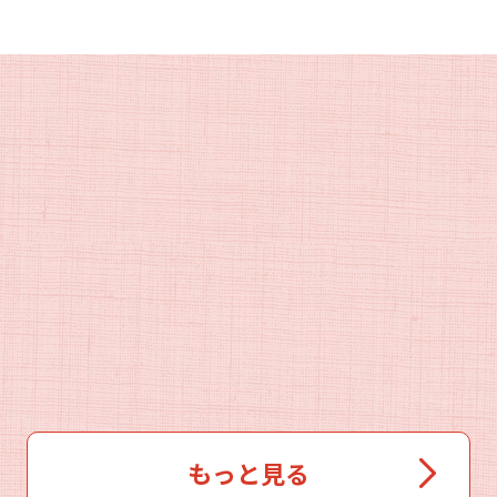
もっと見る