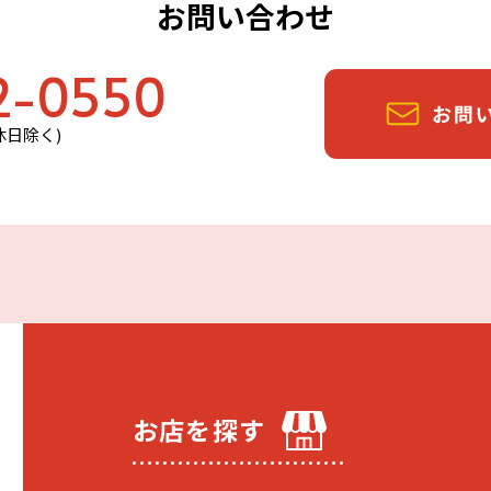
お問い合わせ
2-0550
定休日除く)
お店を探す