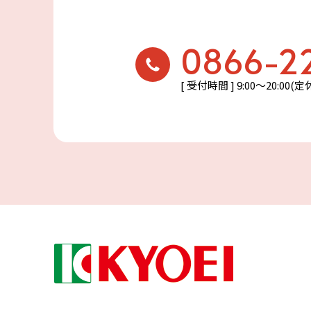
0866-2
[ 受付時間 ] 9:00〜20:00(