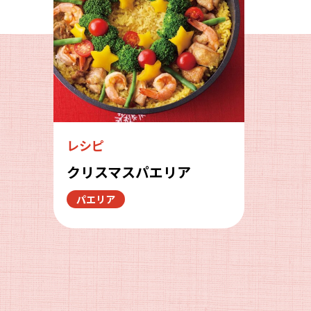
レシピ
クリスマスパエリア
パエリア