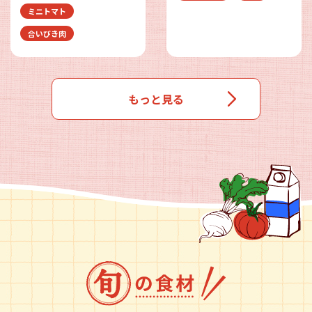
ミニトマト
合いびき肉
もっと見る