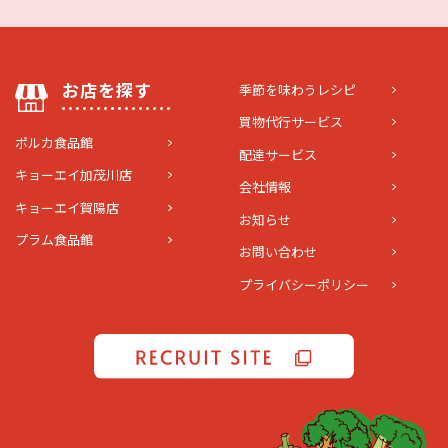
お店を探す
季節を味わうレシピ
買物代行サービス
ポルカ食品館
配達サービス
キョーエイ加茂川店
会社情報
キョーエイ賀陽店
お知らせ
プラム食品館
お問い合わせ
プライバシーポリシー