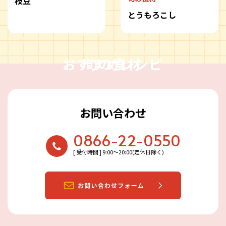
枝豆
とうもろこし
おすすめレシピ
旬の食材
お問い合わせ
0866-22-0550
[ 受付時間 ] 9:00〜20:00(定休日除く)