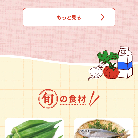
もっと見る