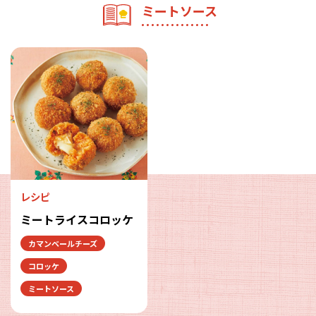
ミートソース
レシピ
ミートライスコロッケ
カマンベールチーズ
コロッケ
ミートソース