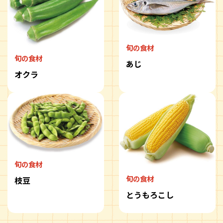
旬の食材
旬の食材
あじ
オクラ
旬の食材
旬の食材
枝豆
とうもろこし