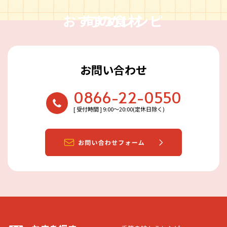
おすすめレシピ
旬の食材
お問い合わせ
0866-22-0550
[ 受付時間 ] 9:00〜20:00(定休日除く)