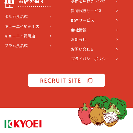
お店を探す
季節を味わうレシピ
買物代行サービス
ポルカ食品館
配達サービス
キョーエイ加茂川店
会社情報
キョーエイ賀陽店
お知らせ
プラム食品館
お問い合わせ
プライバシーポリシー