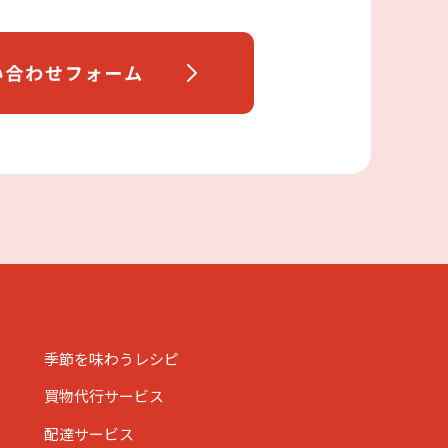
季節を味わうレシピ
買物代行サービス
配達サービス