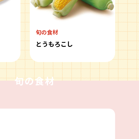
旬の食材
とうもろこし
旬の食材