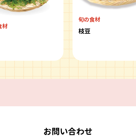
旬の食材
食材
枝豆
ピ
お問い合わせ