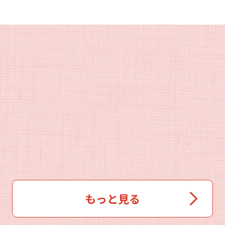
もっと見る