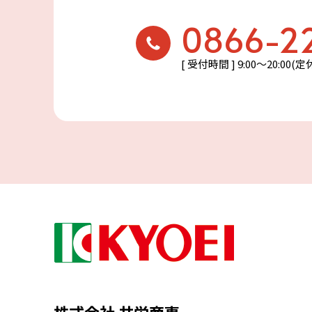
0866-2
[ 受付時間 ] 9:00〜20:00(
株式会社 共栄商事