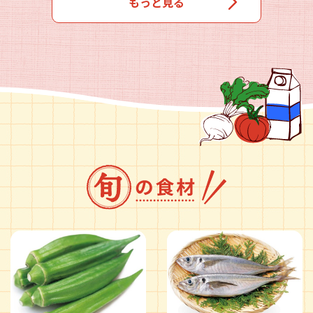
もっと見る