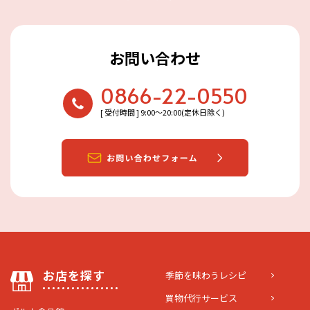
お問い合わせ
0866-22-0550
[ 受付時間 ] 9:00〜20:00(定休日除く)
お店を探す
季節を味わうレシピ
買物代行サービス