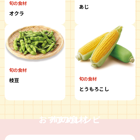
旬の食材
あじ
オクラ
旬の食材
旬の食材
枝豆
とうもろこし
おすすめレシピ
旬の食材