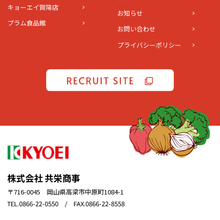
キョーエイ賀陽店
お知らせ
プラム食品館
お問い合わせ
プライバシーポリシー
株式会社 共栄商事
〒716-0045 岡山県高梁市中原町1084-1
TEL.0866-22-0550 / FAX.0866-22-8558