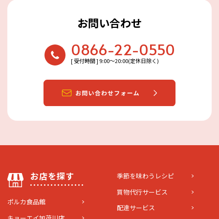
お問い合わせ
0866-22-0550
[ 受付時間 ] 9:00〜20:00(定休日除く)
お店を探す
季節を味わうレシピ
買物代行サービス
ポルカ食品館
配達サービス
キョーエイ加茂川店