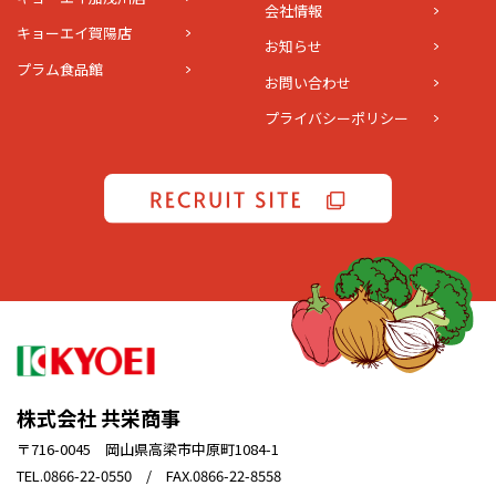
会社情報
キョーエイ賀陽店
お知らせ
プラム食品館
お問い合わせ
プライバシーポリシー
株式会社 共栄商事
〒716-0045 岡山県高梁市中原町1084-1
TEL.0866-22-0550 / FAX.0866-22-8558