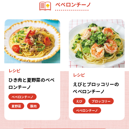
ペペロンチーノ
レシピ
レシピ
ひき肉と夏野菜のペペ
えびとブロッコリーの
ロンチーノ
ぺペロンチーノ
ペペロンチーノ
えび
ブロッコリー
夏野菜
豚肉
ペペロンチーノ