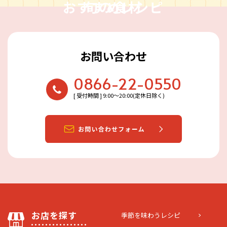
おすすめレシピ
旬の食材
お問い合わせ
0866-22-0550
[ 受付時間 ] 9:00〜20:00(定休日除く)
お店を探す
季節を味わうレシピ