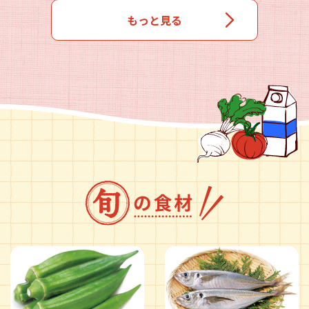
もっと見る