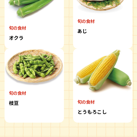
旬の食材
旬の食材
あじ
オクラ
旬の食材
旬の食材
枝豆
とうもろこし