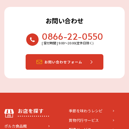
お問い合わせ
0866-22-0550
[ 受付時間 ] 9:00〜20:00(定休日除く)
お店を探す
季節を味わうレシピ
買物代行サービス
ポルカ食品館