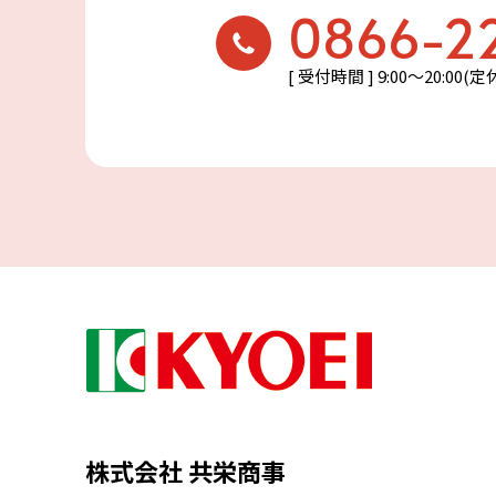
0866-2
[ 受付時間 ] 9:00〜20:00(
株式会社 共栄商事