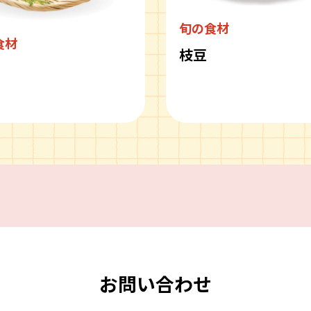
旬の食材
食材
枝豆
ピ
お問い合わせ