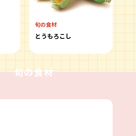
旬の食材
とうもろこし
旬の食材