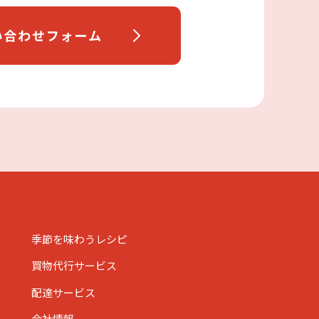
季節を味わうレシピ
買物代行サービス
配達サービス
会社情報