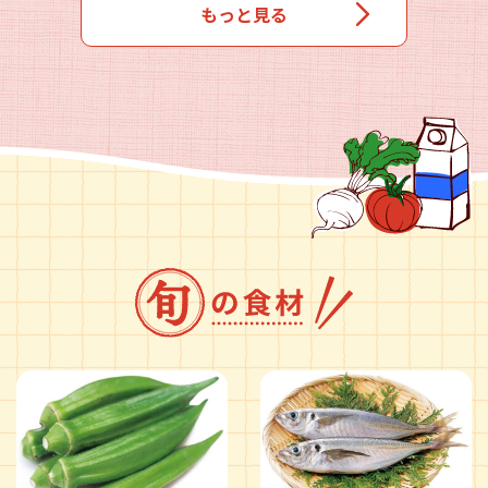
もっと見る