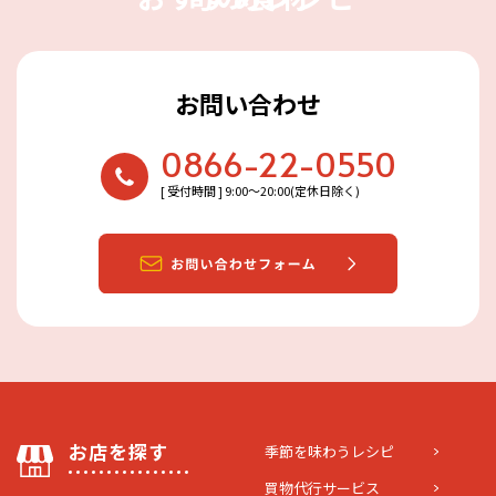
お問い合わせ
0866-22-0550
[ 受付時間 ] 9:00〜20:00(定休日除く)
お店を探す
季節を味わうレシピ
買物代行サービス