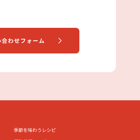
季節を味わうレシピ