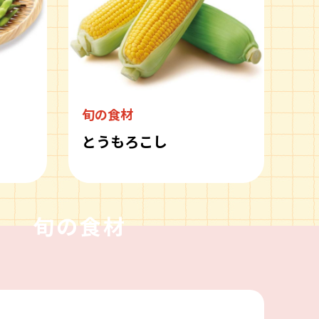
旬の食材
とうもろこし
旬の食材