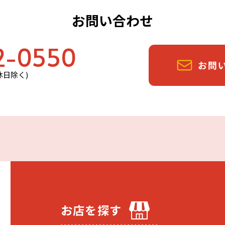
お問い合わせ
2-0550
定休日除く)
お店を探す