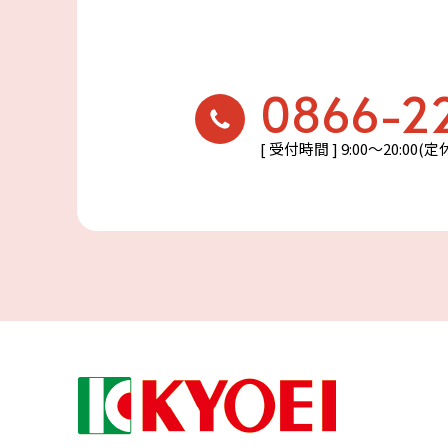
0866-2
[ 受付時間 ] 9:00〜20:00(