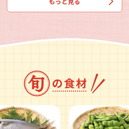
もっと見る