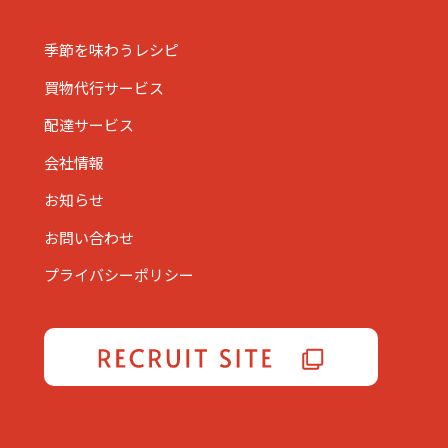
季節を味わうレシピ
買物代行サービス
配達サービス
会社情報
お知らせ
お問い合わせ
プライバシーポリシー