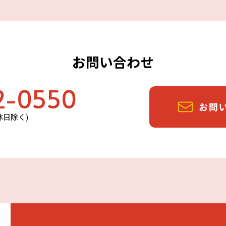
お問い合わせ
2-0550
定休日除く)