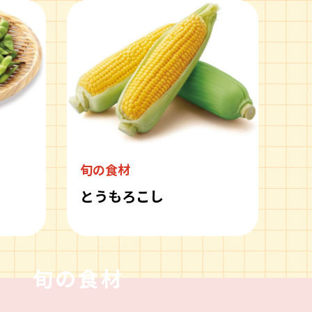
旬の食材
とうもろこし
旬の食材