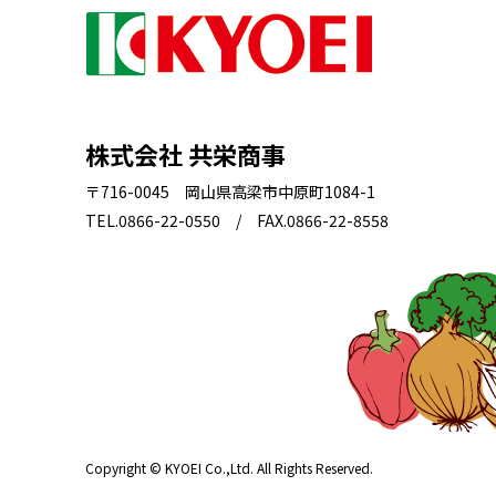
株式会社 共栄商事
〒716-0045 岡山県高梁市中原町1084-1
TEL.0866-22-0550 / FAX.0866-22-8558
Copyright © KYOEI Co.,Ltd. All Rights Reserved.