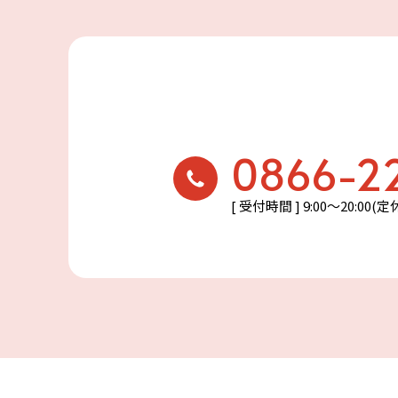
0866-2
[ 受付時間 ] 9:00〜20:00(