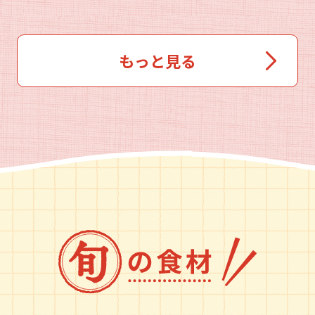
もっと見る