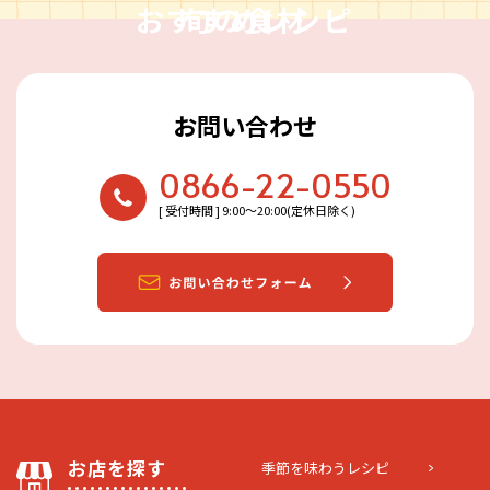
おすすめレシピ
旬の食材
お問い合わせ
0866-22-0550
[ 受付時間 ] 9:00〜20:00(定休日除く)
お店を探す
季節を味わうレシピ