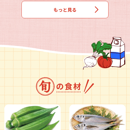
もっと見る