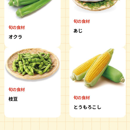
旬の食材
旬の食材
あじ
オクラ
旬の食材
旬の食材
枝豆
とうもろこし