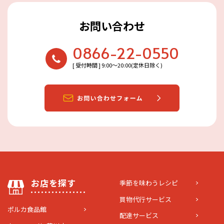
お問い合わせ
0866-22-0550
[ 受付時間 ] 9:00〜20:00(定休日除く)
お店を探す
季節を味わうレシピ
買物代行サービス
ポルカ食品館
配達サービス