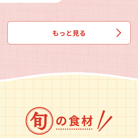
もっと見る