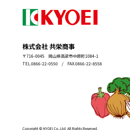
株式会社 共栄商事
〒716-0045 岡山県高梁市中原町1084-1
TEL.0866-22-0550 / FAX.0866-22-8558
Copyright © KYOEI Co.,Ltd. All Rights Reserved.