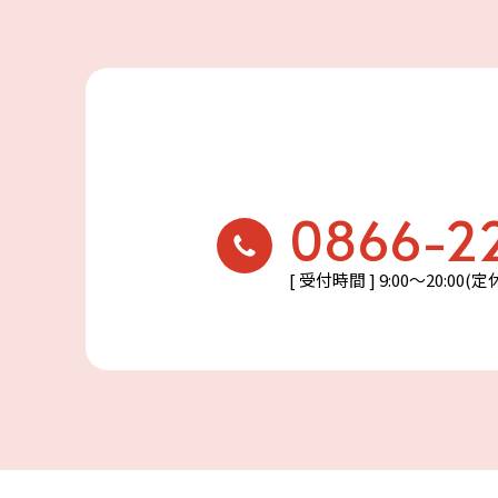
0866-2
[ 受付時間 ] 9:00〜20:00(