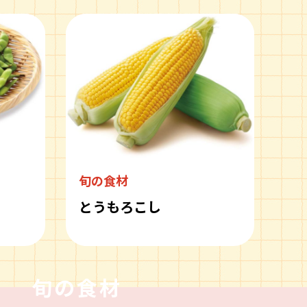
旬の食材
とうもろこし
旬の食材