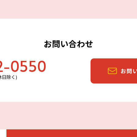
お問い合わせ
2-0550
定休日除く)