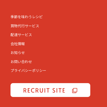
季節を味わうレシピ
買物代行サービス
配達サービス
会社情報
お知らせ
お問い合わせ
プライバシーポリシー