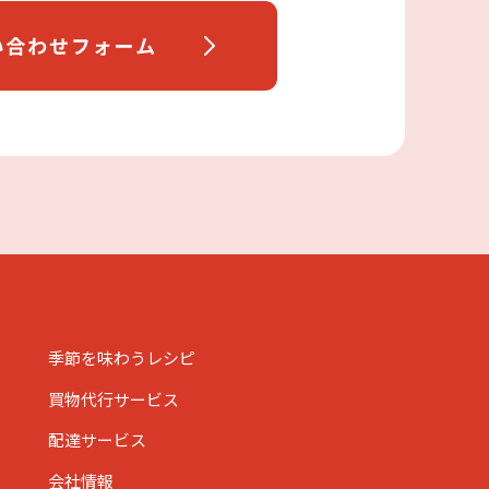
季節を味わうレシピ
買物代行サービス
配達サービス
会社情報