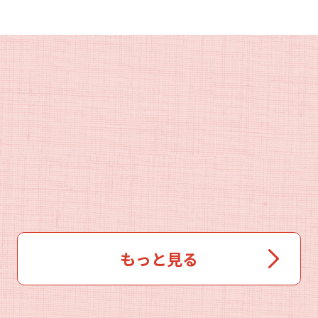
もっと見る