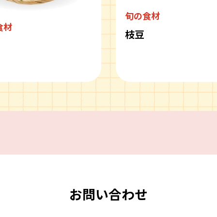
旬の食材
食材
枝豆
ピ
お問い合わせ