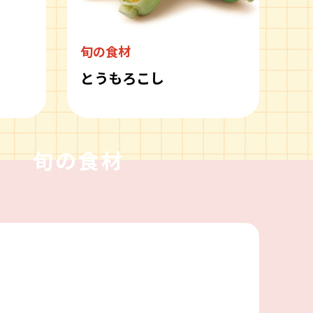
旬の食材
とうもろこし
旬の食材