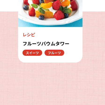
レシピ
フルーツバウムタワー
スイーツ
フルーツ