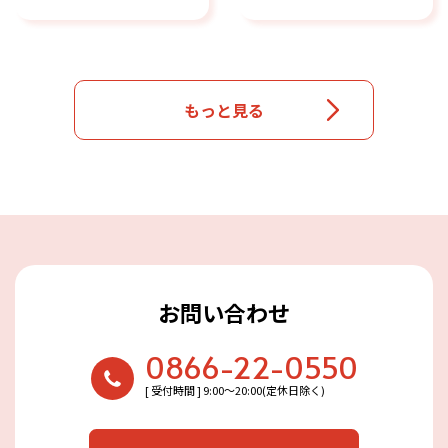
もっと見る
お問い合わせ
0866-22-0550
[ 受付時間 ] 9:00〜20:00(定休日除く)