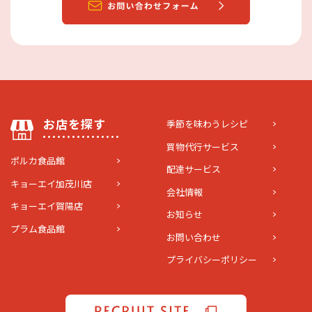
お店を探す
季節を味わうレシピ
買物代行サービス
ポルカ食品館
配達サービス
キョーエイ加茂川店
会社情報
キョーエイ賀陽店
お知らせ
プラム食品館
お問い合わせ
プライバシーポリシー