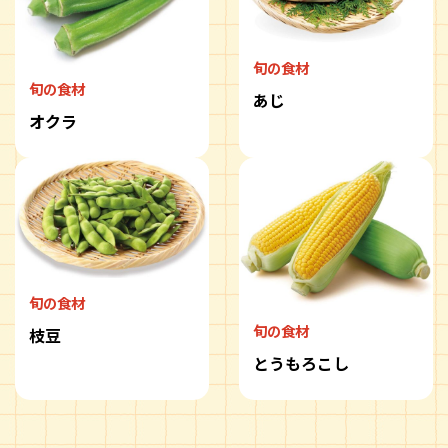
旬の食材
旬の食材
あじ
オクラ
旬の食材
旬の食材
枝豆
とうもろこし