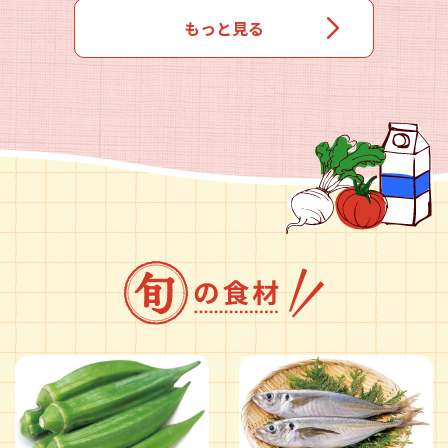
もっと見る