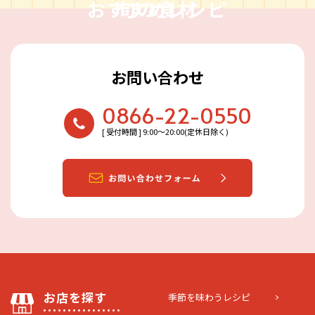
おすすめレシピ
旬の食材
お問い合わせ
0866-22-0550
[ 受付時間 ] 9:00〜20:00(定休日除く)
お店を探す
季節を味わうレシピ