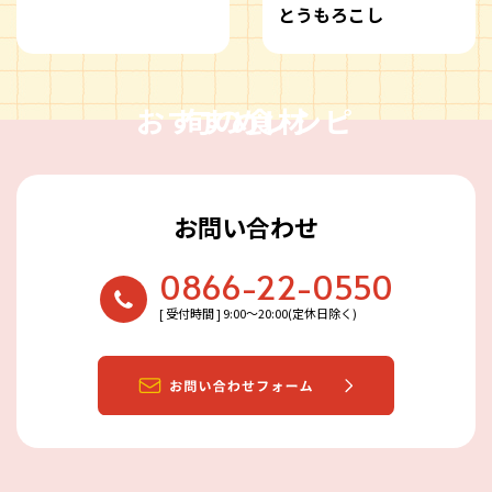
とうもろこし
おすすめレシピ
旬の食材
お問い合わせ
0866-22-0550
[ 受付時間 ] 9:00〜20:00(定休日除く)