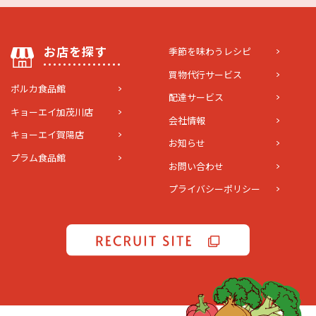
お店を探す
季節を味わうレシピ
買物代行サービス
ポルカ食品館
配達サービス
キョーエイ加茂川店
会社情報
キョーエイ賀陽店
お知らせ
プラム食品館
お問い合わせ
プライバシーポリシー